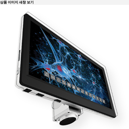
상품 이미지 새창 보기