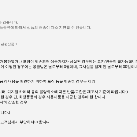
 있습니다.
품종류에 따라서 상품의 배송이 다소 지연될 수 있습니다.
관련상품
1
장을 개봉하였거나 포장이 훼손되어 상품가치가 상실된 경우에는 교환/반품이 불가능합니
르게 이행된 경우에는 공급받은 날로부터 3월이내, 그사실을 알게 된 날로부터 30일이
 상품의 내용을 확인하기 위하여 포장 등을 훼손한 경우는 제외
D모니터, 디지털 카메라 등의 불량화소에 따른 반품/교환은 제조사 기준에 따릅니다.)
소한 경우 단, 화장품등의 경우 시용제품을 제공한 경우에 한 합니다.
현저히 감소한 경우
니다.)
은 고객님께서 부담하셔야 합니다.