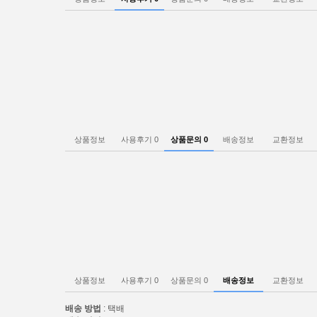
상품정보
사용후기
0
상품문의
0
배송정보
교환정보
상품정보
사용후기
0
상품문의
0
배송정보
교환정보
배송 방법
: 택배