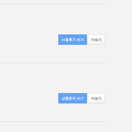
사용후기 쓰기
더보기
상품문의 쓰기
더보기