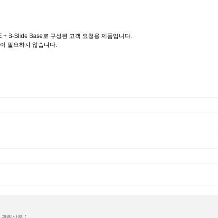
E + B-Slide Base로 구성된 고객 요청용 제품입니다.
이 필요하지 않습니다.
관련상품
1