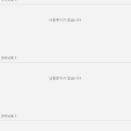
사용후기가 없습니다.
관련상품
1
상품문의가 없습니다.
관련상품
1