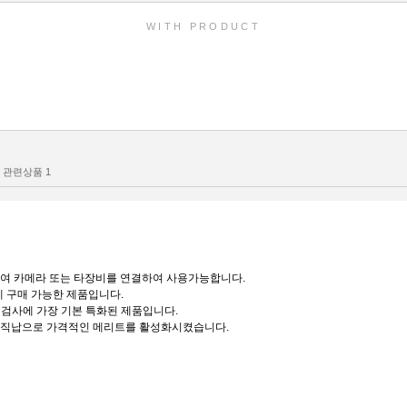
WITH PRODUCT
관련상품
1
장착하여 카메라 또는 타장비를 연결하여 사용가능합니다.
 구매 가능한 제품입니다.
질, 검사에 가장 기본 특화된 제품입니다.
 직납으로 가격적인 메리트를 활성화시켰습니다.