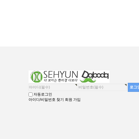
자동로그인
아이디/비밀번호 찾기
회원 가입