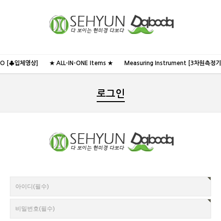
NO [♣입체영상]
★ ALL-IN-ONE Items ★
Measuring Instrument [3차원측정기
로그인